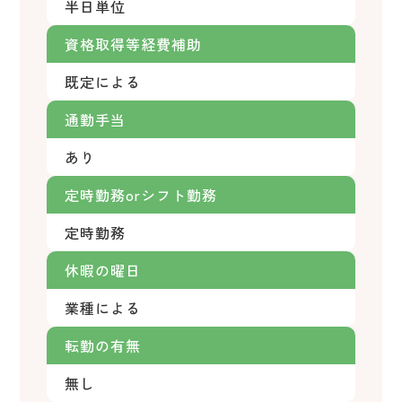
半日単位
資格取得等経費補助
既定による
通勤手当
あり
定時勤務orシフト勤務
定時勤務
休暇の曜日
業種による
転勤の有無
無し