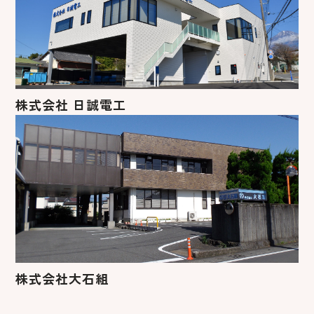
株式会社 日誠電工
株式会社大石組