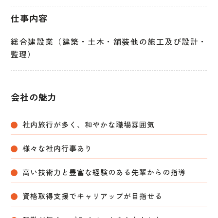
仕事内容
総合建設業（建築・土木・舗装他の施工及び設計・
監理）
会社の魅力
社内旅行が多く、和やかな職場雰囲気
様々な社内行事あり
高い技術力と豊富な経験のある先輩からの指導
資格取得支援でキャリアップが目指せる