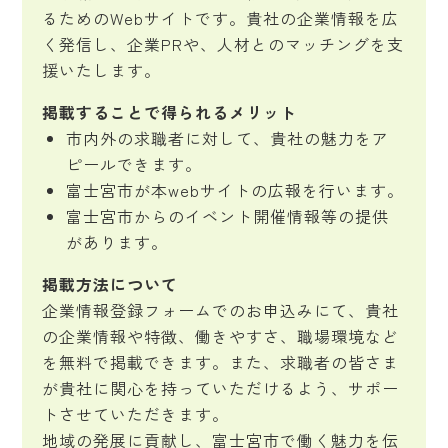
るためのWebサイトです。貴社の企業情報を広
く発信し、企業PRや、人材とのマッチングを支
援いたします。
掲載することで得られるメリット
市内外の求職者に対して、貴社の魅力をア
ピールできます。
富士宮市が本webサイトの広報を行います。
富士宮市からのイベント開催情報等の提供
があります。
掲載方法について
企業情報登録フォームでのお申込みにて、貴社
の企業情報や特徴、働きやすさ、職場環境など
を無料で掲載できます。また、求職者の皆さま
が貴社に関心を持っていただけるよう、サポー
トさせていただきます。
地域の発展に貢献し、富士宮市で働く魅力を伝