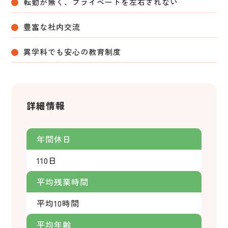
転勤が無く、プライベートを左右されない
豊富な社内交流
異学科でも安心の教育制度
詳細情報
年間休日
110日
平均残業時間
平均10時間
平均年齢