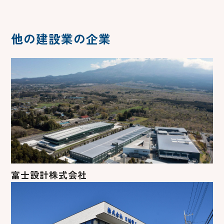
他の建設業の企業
富士設計株式会社