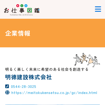
企業情報
明るく楽しく未来に希望のある社会を創造する
明徳建設株式会社
0544-28-3025
https://meitokukensetsu.co.jp/gc/index.html