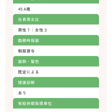
45.6歳
社員男女比
男性７：女性３
勤務時服装
制服貸与
装飾・髪色
既定による
健康診断
あり
有給休暇取得単位