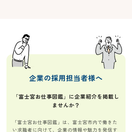
企業の採用担当者様へ
「富士宮お仕事図鑑」に企業紹介を掲載し
ませんか？
「富士宮お仕事図鑑」は、富士宮市内で働きた
い求職者に向けて、企業の情報や魅力を発信す