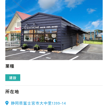
業種
建設
所在地
静岡県富士宮市大中里1399-14