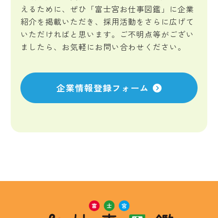
えるために、ぜひ「富士宮お仕事図鑑」に企業
紹介を掲載いただき、採用活動をさらに広げて
いただければと思います。ご不明点等がござい
ましたら、お気軽にお問い合わせください。
企業情報登録フォーム