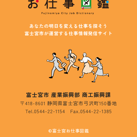
あなたの明日を変える仕事を探そう
富士宮市が運営する仕事情報発信サイト
富士宮市 産業振興部 商工振興課
〒418-8601 静岡県富士宮市弓沢町150番地
Tel.0544-22-1154
Fax.0544-22-1385
©富士宮お仕事図鑑