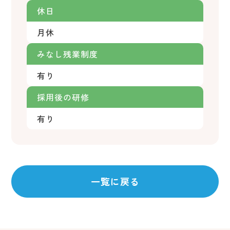
休日
月休
みなし残業制度
有り
採用後の研修
有り
一覧に戻る