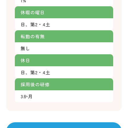
1%
休暇の曜日
日、第2・4土
転勤の有無
無し
休日
日、第2・4土
採用後の研修
3か月