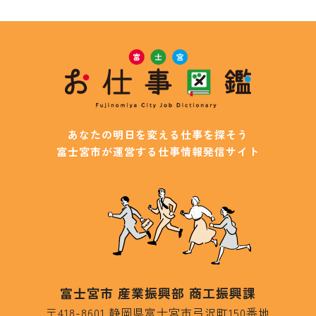
あなたの明日を変える仕事を探そう
富士宮市が運営する仕事情報発信サイト
富士宮市 産業振興部 商工振興課
〒418-8601 静岡県富士宮市弓沢町150番地