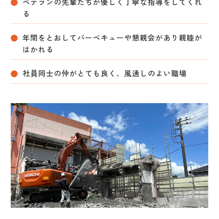
ベテランの先輩たちが優しく丁寧な指導をしてくれ
る
年間をとおしてバーベキューや懇親会があり親睦が
はかれる
社員同士の仲がとても良く、風通しのよい職場