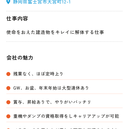
静岡県富士宮市大宮町12-1
仕事内容
使命をおえた建造物をキレイに解体する仕事
会社の魅力
残業なく、ほぼ定時上り
GW、お盆、年末年始は大型連休あり
賞与、昇給ありで、やりがいバッチリ
重機やダンプの資格取得をしキャリアアップが可能