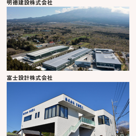
明徳建設株式会社
富士設計株式会社