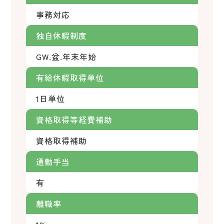
事務対応
独自休暇制度
GW.盆.年末年始
有給休暇取得単位
1日単位
資格取得等経費補助
資格取得補助
通勤手当
有
離職率