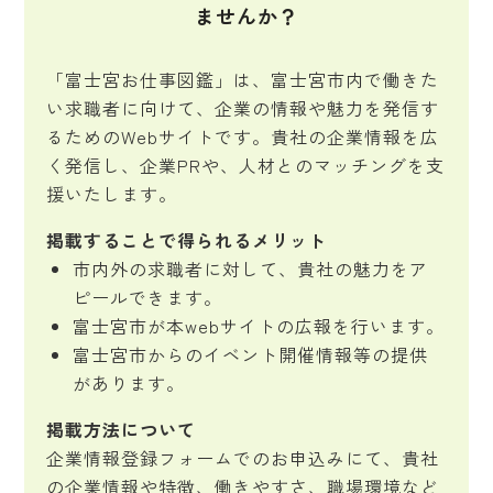
ませんか？
「富士宮お仕事図鑑」は、富士宮市内で働きた
い求職者に向けて、企業の情報や魅力を発信す
るためのWebサイトです。貴社の企業情報を広
く発信し、企業PRや、人材とのマッチングを支
援いたします。
掲載することで得られるメリット
市内外の求職者に対して、貴社の魅力をア
ピールできます。
富士宮市が本webサイトの広報を行います。
富士宮市からのイベント開催情報等の提供
があります。
掲載方法について
企業情報登録フォームでのお申込みにて、貴社
の企業情報や特徴、働きやすさ、職場環境など