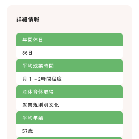
詳細情報
年間休日
86日
平均残業時間
月１～2時間程度
産休育休取得
就業規則明文化
平均年齢
57歳