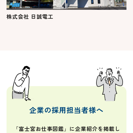
株式会社 日誠電工
企業の採用担当者様へ
「富士宮お仕事図鑑」に企業紹介を掲載し