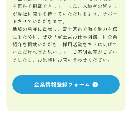
を無料で掲載できます。また、求職者の皆さま
が貴社に関心を持っていただけるよう、サポー
トさせていただきます。
地域の発展に貢献し、富士宮市で働く魅力を伝
えるために、ぜひ「富士宮お仕事図鑑」に企業
紹介を掲載いただき、採用活動をさらに広げて
いただければと思います。ご不明点等がござい
ましたら、お気軽にお問い合わせください。
企業情報登録フォーム