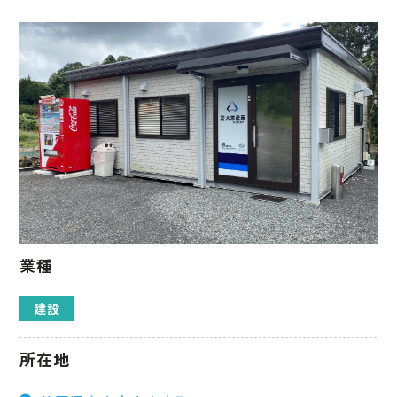
業種
建設
所在地