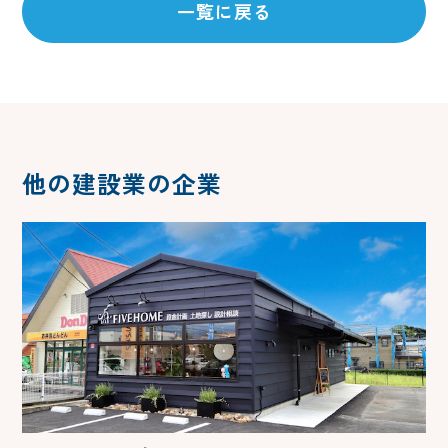
一覧に戻る
他の建設業の企業