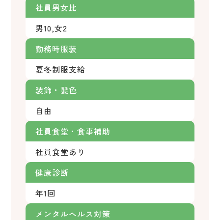
社員男女比
男10,女2
勤務時服装
夏冬制服支給
装飾・髪色
自由
社員食堂・食事補助
社員食堂あり
健康診断
年1回
メンタルヘルス対策