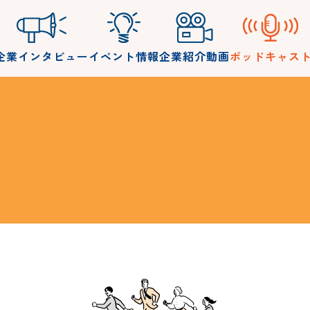
企業インタビュー
イベント情報
企業紹介動画
ポッドキャス