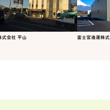
株式会社 平山
富士宮通運株式