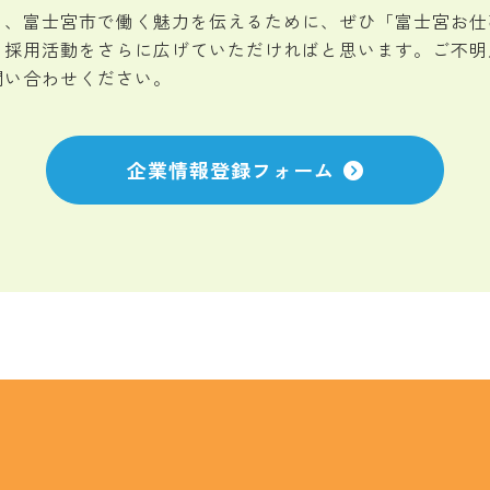
し、富士宮市で働く魅力を伝えるために、ぜひ「富士宮お仕
、採用活動をさらに広げていただければと思います。ご不明
問い合わせください。
企業情報登録フォーム