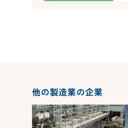
他の製造業の企業