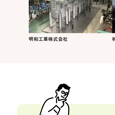
明和工業株式会社