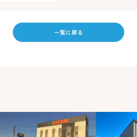
一覧に戻る