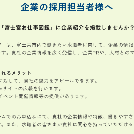
企業の採用担当者様へ
「富士宮お仕事図鑑」に企業紹介を掲載しませんか
鑑」は、富士宮市内で働きたい求職者に向けて、企業の情報
です。貴社の企業情報を広く発信し、企業PRや、人材との
られるメリット
に対して、貴社の魅力をアピールできます。
ebサイトの広報を行います。
イベント開催情報等の提供があります。
ームでのお申込みにて、貴社の企業情報や特徴、働きやすさ
す。また、求職者の皆さまが貴社に関心を持っていただける
。