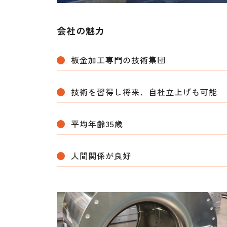
会社の魅力
板金加工専門の技術集団
技術を習得し将来、自社立上げも可能
平均年齢35歳
人間関係が良好