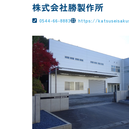
株式会社勝製作所
0544-66-8883
https://katsuseisaku