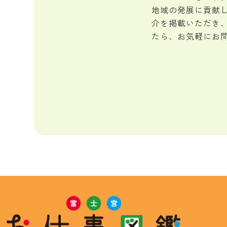
地域の発展に貢献
介を掲載いただき
たら、お気軽にお