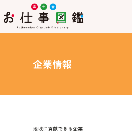
企業情報
地域に貢献できる企業