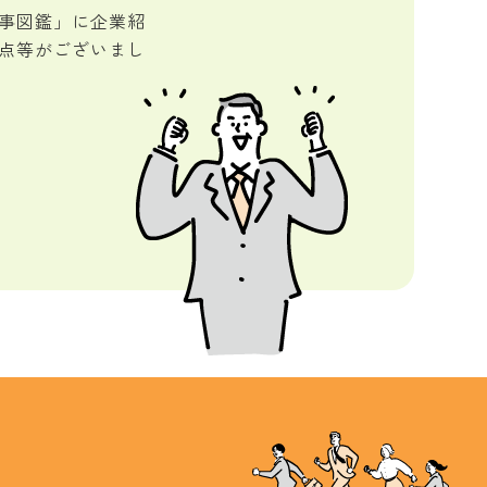
事図鑑」に企業紹
点等がございまし