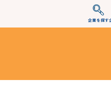
企業を探す