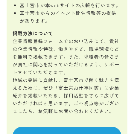
富士宮市が本webサイトの広報を行います。
富士宮市からのイベント開催情報等の提供
があります。
掲載方法について
企業情報登録フォームでのお申込みにて、貴社
の企業情報や特徴、働きやすさ、職場環境など
を無料で掲載できます。また、求職者の皆さま
が貴社に関心を持っていただけるよう、サポー
トさせていただきます。
地域の発展に貢献し、富士宮市で働く魅力を伝
えるために、ぜひ「富士宮お仕事図鑑」に企業
紹介を掲載いただき、採用活動をさらに広げて
いただければと思います。ご不明点等がござい
ましたら、お気軽にお問い合わせください。