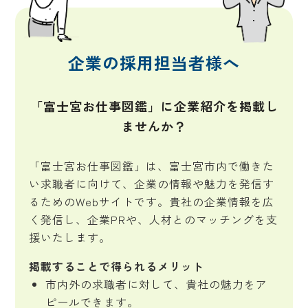
企業の採用担当者様へ
「富士宮お仕事図鑑」に企業紹介を掲載し
ませんか？
「富士宮お仕事図鑑」は、富士宮市内で働きた
い求職者に向けて、企業の情報や魅力を発信す
るためのWebサイトです。貴社の企業情報を広
く発信し、企業PRや、人材とのマッチングを支
援いたします。
掲載することで得られるメリット
市内外の求職者に対して、貴社の魅力をア
ピールできます。