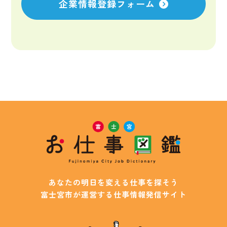
企業情報登録フォーム
あなたの明日を変える仕事を探そう
富士宮市が運営する仕事情報発信サイト