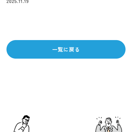
2025.11.19
一覧に戻る