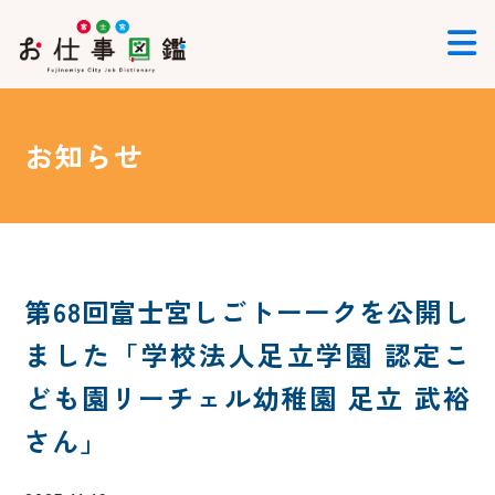
お知らせ
第68回富士宮しごトーークを公開し
ました「学校法人足立学園 認定こ
ども園リーチェル幼稚園 足立 武裕
さん」